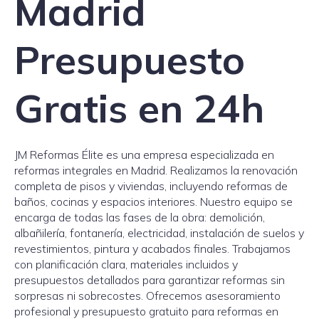
Madrid
Presupuesto
Gratis en 24h
JM Reformas Élite es una empresa especializada en
reformas integrales en Madrid. Realizamos la renovación
completa de pisos y viviendas, incluyendo reformas de
baños, cocinas y espacios interiores. Nuestro equipo se
encarga de todas las fases de la obra: demolición,
albañilería, fontanería, electricidad, instalación de suelos y
revestimientos, pintura y acabados finales. Trabajamos
con planificación clara, materiales incluidos y
presupuestos detallados para garantizar reformas sin
sorpresas ni sobrecostes. Ofrecemos asesoramiento
profesional y presupuesto gratuito para reformas en