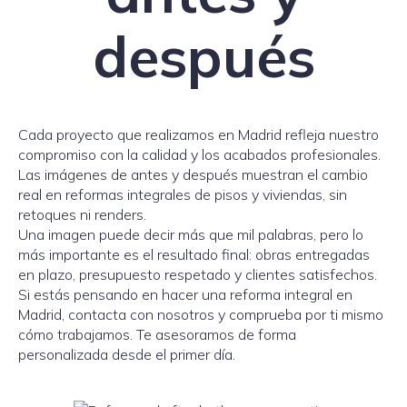
después
Cada proyecto que realizamos en Madrid refleja nuestro
compromiso con la calidad y los acabados profesionales.
Las imágenes de antes y después muestran el cambio
real en reformas integrales de pisos y viviendas, sin
retoques ni renders.
Una imagen puede decir más que mil palabras, pero lo
más importante es el resultado final: obras entregadas
en plazo, presupuesto respetado y clientes satisfechos.
Si estás pensando en hacer una reforma integral en
Madrid, contacta con nosotros y comprueba por ti mismo
cómo trabajamos. Te asesoramos de forma
personalizada desde el primer día.