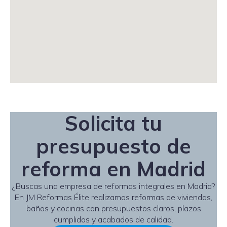
Solicita tu
presupuesto de
reforma en Madrid
¿Buscas una empresa de reformas integrales en Madrid?
En JM Reformas Élite realizamos reformas de viviendas,
baños y cocinas con presupuestos claros, plazos
cumplidos y acabados de calidad.