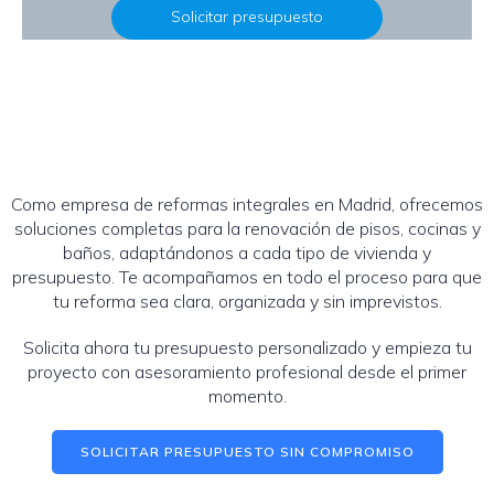
Solicitar presupuesto
Como empresa de reformas integrales en Madrid, ofrecemos
soluciones completas para la renovación de pisos, cocinas y
baños, adaptándonos a cada tipo de vivienda y
presupuesto. Te acompañamos en todo el proceso para que
tu reforma sea clara, organizada y sin imprevistos.
Solicita ahora tu presupuesto personalizado y empieza tu
proyecto con asesoramiento profesional desde el primer
momento.
SOLICITAR PRESUPUESTO SIN COMPROMISO