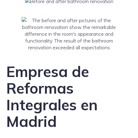
Empresa de
Reformas
Integrales en
Madrid