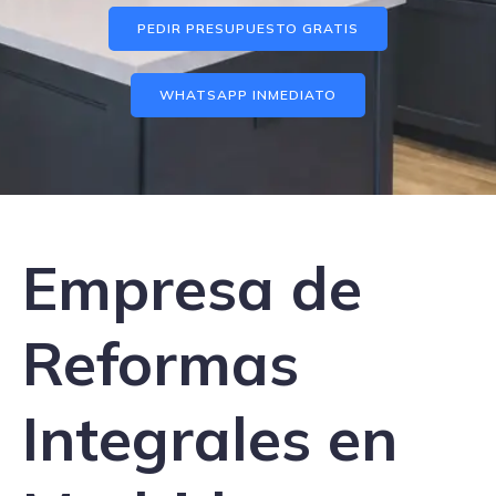
PEDIR PRESUPUESTO GRATIS
WHATSAPP INMEDIATO
Empresa de
Reformas
Integrales en