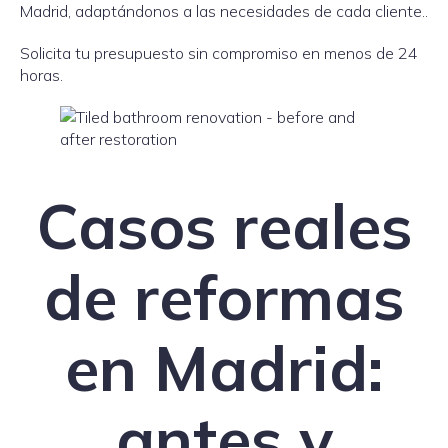
Madrid, adaptándonos a las necesidades de cada cliente..
Solicita tu presupuesto sin compromiso en menos de 24
horas.
Casos reales
de reformas
en Madrid:
antes y