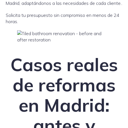
Madrid, adaptándonos a las necesidades de cada cliente..
Solicita tu presupuesto sin compromiso en menos de 24
horas.
Casos reales
de reformas
en Madrid:
antes y