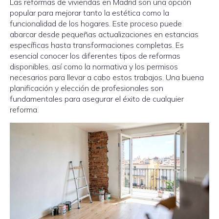
Las reformas de viviendas en Madrid son una opción
popular para mejorar tanto la estética como la
funcionalidad de los hogares. Este proceso puede
abarcar desde pequeñas actualizaciones en estancias
específicas hasta transformaciones completas. Es
esencial conocer los diferentes tipos de reformas
disponibles, así como la normativa y los permisos
necesarios para llevar a cabo estos trabajos. Una buena
planificación y elección de profesionales son
fundamentales para asegurar el éxito de cualquier
reforma.