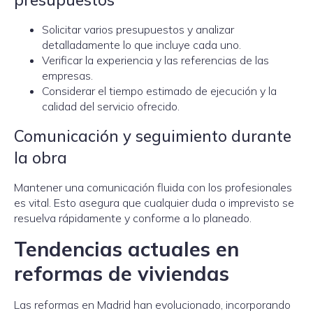
Solicitar varios presupuestos y analizar
detalladamente lo que incluye cada uno.
Verificar la experiencia y las referencias de las
empresas.
Considerar el tiempo estimado de ejecución y la
calidad del servicio ofrecido.
Comunicación y seguimiento durante
la obra
Mantener una comunicación fluida con los profesionales
es vital. Esto asegura que cualquier duda o imprevisto se
resuelva rápidamente y conforme a lo planeado.
Tendencias actuales en
reformas de viviendas
Las reformas en Madrid han evolucionado, incorporando