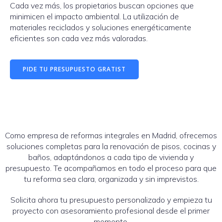
Cada vez más, los propietarios buscan opciones que
minimicen el impacto ambiental. La utilización de
materiales reciclados y soluciones energéticamente
eficientes son cada vez más valoradas.
PIDE TU PRESUPUESTO GRATIST
Como empresa de reformas integrales en Madrid, ofrecemos
soluciones completas para la renovación de pisos, cocinas y
baños, adaptándonos a cada tipo de vivienda y
presupuesto. Te acompañamos en todo el proceso para que
tu reforma sea clara, organizada y sin imprevistos.
Solicita ahora tu presupuesto personalizado y empieza tu
proyecto con asesoramiento profesional desde el primer
momento.