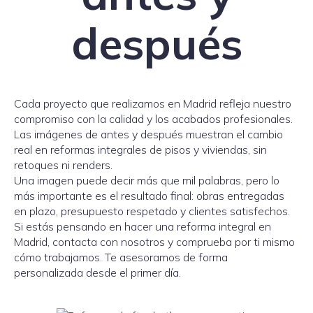
después
Cada proyecto que realizamos en Madrid refleja nuestro
compromiso con la calidad y los acabados profesionales.
Las imágenes de antes y después muestran el cambio
real en reformas integrales de pisos y viviendas, sin
retoques ni renders.
Una imagen puede decir más que mil palabras, pero lo
más importante es el resultado final: obras entregadas
en plazo, presupuesto respetado y clientes satisfechos.
Si estás pensando en hacer una reforma integral en
Madrid, contacta con nosotros y comprueba por ti mismo
cómo trabajamos. Te asesoramos de forma
personalizada desde el primer día.