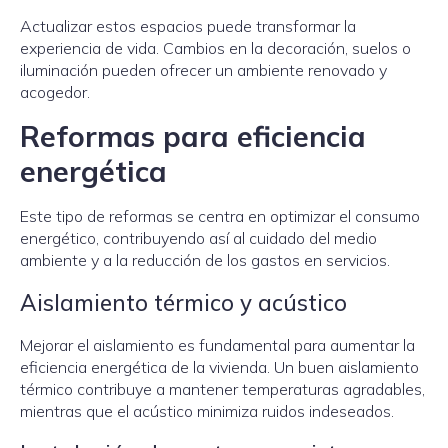
Actualizar estos espacios puede transformar la
experiencia de vida. Cambios en la decoración, suelos o
iluminación pueden ofrecer un ambiente renovado y
acogedor.
Reformas para eficiencia
energética
Este tipo de reformas se centra en optimizar el consumo
energético, contribuyendo así al cuidado del medio
ambiente y a la reducción de los gastos en servicios.
Aislamiento térmico y acústico
Mejorar el aislamiento es fundamental para aumentar la
eficiencia energética de la vivienda. Un buen aislamiento
térmico contribuye a mantener temperaturas agradables,
mientras que el acústico minimiza ruidos indeseados.