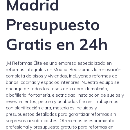
Madrid
Presupuesto
Gratis en 24h
JM Reformas Élite es una empresa especializada en
reformas integrales en Madrid. Realizamos la renovación
completa de pisos y viviendas, incluyendo reformas de
baños, cocinas y espacios interiores. Nuestro equipo se
encarga de todas las fases de la obra: demolición,
albañilería, fontanería, electricidad, instalación de suelos y
revestimientos, pintura y acabados finales. Trabajamos
con planificación clara, materiales incluidos y
presupuestos detallados para garantizar reformas sin
sorpresas ni sobrecostes. Ofrecemos asesoramiento
profesional y presupuesto gratuito para reformas en