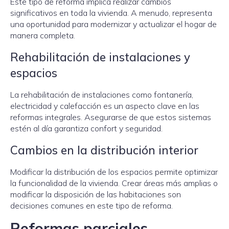
Este tipo de reforma implica realizar cambios
significativos en toda la vivienda. A menudo, representa
una oportunidad para modernizar y actualizar el hogar de
manera completa.
Rehabilitación de instalaciones y
espacios
La rehabilitación de instalaciones como fontanería,
electricidad y calefacción es un aspecto clave en las
reformas integrales. Asegurarse de que estos sistemas
estén al día garantiza confort y seguridad.
Cambios en la distribución interior
Modificar la distribución de los espacios permite optimizar
la funcionalidad de la vivienda. Crear áreas más amplias o
modificar la disposición de las habitaciones son
decisiones comunes en este tipo de reforma.
Reformas parciales