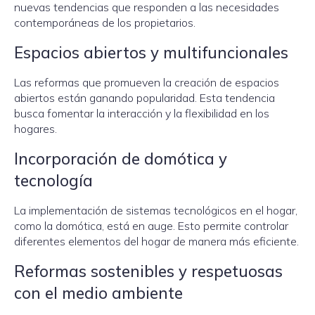
nuevas tendencias que responden a las necesidades
contemporáneas de los propietarios.
Espacios abiertos y multifuncionales
Las reformas que promueven la creación de espacios
abiertos están ganando popularidad. Esta tendencia
busca fomentar la interacción y la flexibilidad en los
hogares.
Incorporación de domótica y
tecnología
La implementación de sistemas tecnológicos en el hogar,
como la domótica, está en auge. Esto permite controlar
diferentes elementos del hogar de manera más eficiente.
Reformas sostenibles y respetuosas
con el medio ambiente