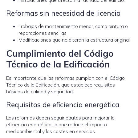
Instalaciones que afectan la fachada del edificio.
Reformas sin necesidad de licencia
Trabajos de mantenimiento menor, como pintura o
reparaciones sencillas.
Modificaciones que no alteran la estructura original.
Cumplimiento del Código
Técnico de la Edificación
Es importante que las reformas cumplan con el Código
Técnico de la Edificación, que establece requisitos
básicos de calidad y seguridad.
Requisitos de eficiencia energética
Las reformas deben seguir pautas para mejorar la
eficiencia energética, lo que reduce el impacto
medioambiental y los costes en servicios.