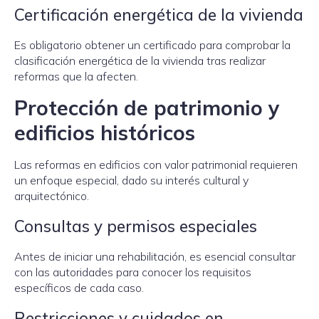
Certificación energética de la vivienda
Es obligatorio obtener un certificado para comprobar la
clasificación energética de la vivienda tras realizar
reformas que la afecten.
Protección de patrimonio y
edificios históricos
Las reformas en edificios con valor patrimonial requieren
un enfoque especial, dado su interés cultural y
arquitectónico.
Consultas y permisos especiales
Antes de iniciar una rehabilitación, es esencial consultar
con las autoridades para conocer los requisitos
específicos de cada caso.
Restricciones y cuidados en