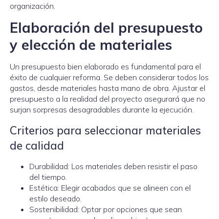
organización.
Elaboración del presupuesto
y elección de materiales
Un presupuesto bien elaborado es fundamental para el
éxito de cualquier reforma. Se deben considerar todos los
gastos, desde materiales hasta mano de obra. Ajustar el
presupuesto a la realidad del proyecto asegurará que no
surjan sorpresas desagradables durante la ejecución.
Criterios para seleccionar materiales
de calidad
Durabilidad: Los materiales deben resistir el paso
del tiempo.
Estética: Elegir acabados que se alineen con el
estilo deseado.
Sostenibilidad: Optar por opciones que sean