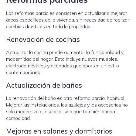
Las reformas parciales consisten en actualizar o mejorar
áreas específicas de la vivienda, sin necesidad de realizar
cambios drásticos en toda la propiedad.
Renovación de cocinas
Actualizar la cocina puede aumentar la funcionalidad y
modernidad del hogar. Esto incluye nuevos muebles,
electrodomésticos y acabados que aporten un estilo
contemporáneo.
Actualización de baños
La renovación del baño es otra reforma parcial habitual.
Mejorar las instalaciones, los azulejos y los accesorios no
solo moderniza el espacio, sino que también brinda
comodidad.
Mejoras en salones y dormitorios