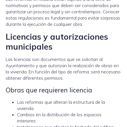
normativas y permisos que deben ser considerados para
garantizar un proceso legal y sin contratiempos. Conocer
estas regulaciones es fundamental para evitar sorpresas
durante la ejecución de cualquier obra.
Licencias y autorizaciones
municipales
Las licencias son documentos que se solicitan al
Ayuntamiento y que autorizan la realización de obras en
la vivienda. En función del tipo de reforma, será necesario
obtener diferentes permisos.
Obras que requieren licencia
Las reformas que alteran la estructura de la
vivienda.
Cambios en la distribución de los espacios
interiores.