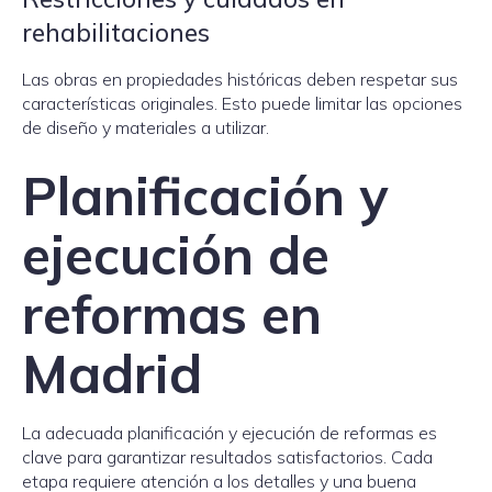
rehabilitaciones
Las obras en propiedades históricas deben respetar sus
características originales. Esto puede limitar las opciones
de diseño y materiales a utilizar.
Planificación y
ejecución de
reformas en
Madrid
La adecuada planificación y ejecución de reformas es
clave para garantizar resultados satisfactorios. Cada
etapa requiere atención a los detalles y una buena