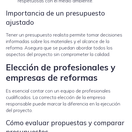
respetuosas con el medio ambiente.
Importancia de un presupuesto
ajustado
Tener un presupuesto realista permite tomar decisiones
informadas sobre los materiales y el alcance de la
reforma. Asegura que se puedan abordar todos los
aspectos del proyecto sin comprometer la calidad.
Elección de profesionales y
empresas de reformas
Es esencial contar con un equipo de profesionales
cualificados. La correcta elección de la empresa
responsable puede marcar la diferencia en la ejecución
del proyecto.
Cómo evaluar propuestas y comparar
presupuestos