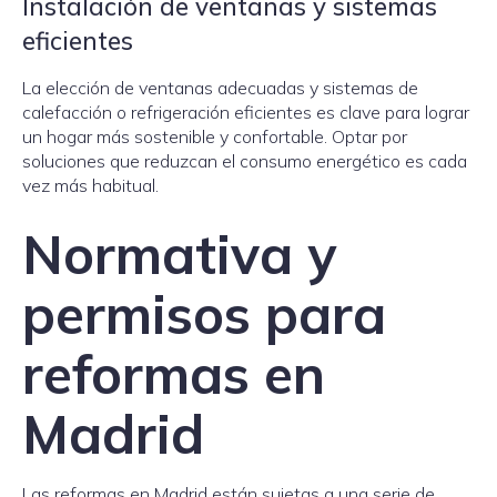
Instalación de ventanas y sistemas
eficientes
La elección de ventanas adecuadas y sistemas de
calefacción o refrigeración eficientes es clave para lograr
un hogar más sostenible y confortable. Optar por
soluciones que reduzcan el consumo energético es cada
vez más habitual.
Normativa y
permisos para
reformas en
Madrid
Las reformas en Madrid están sujetas a una serie de