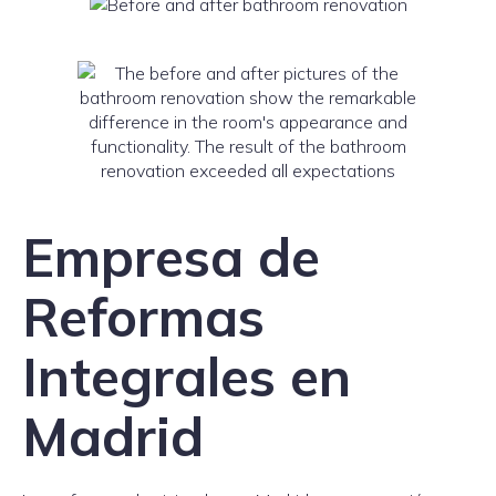
Empresa de
Reformas
Integrales en
Madrid