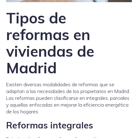
Tipos de
reformas en
viviendas de
Madrid
Existen diversas modalidades de reformas que se
adaptan a las necesidades de los propietarios en Madrid.
Las reformas pueden clasificarse en integrales, parciales
y aquellas enfocadas en mejorar la eficiencia energética
de los hogares.
Reformas integrales