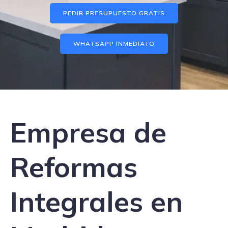
PEDIR PRESUPUESTO GRATIS
WHATSAPP INMEDIATO
Empresa de
Reformas
Integrales en